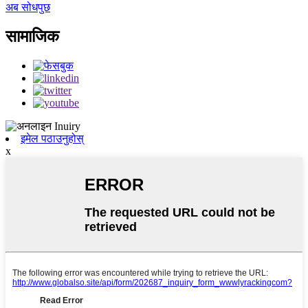
अब सोधपुछ
सामाजिक
इमेल पठाउनुहोस्
x